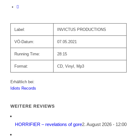
Label:
INVICTUS PRODUCTIONS
VÖ-Datum:
07.05.2021
Running Time:
28:15
Format:
CD, Vinyl, Mp3
Erhältlich bei:
Idiots Records
WEITERE REVIEWS
HORRIFIER – revelations of gore
2. August 2026 - 12:00