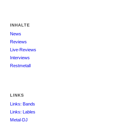
INHALTE
News
Reviews
Live-Reviews
Interviews
Restmetall
LINKS
Links: Bands
Links: Lables
Metal-DJ