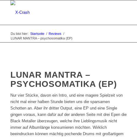
Du bist hier:
Startseite
/
Reviews
/
LUNAR MANTRA – psychosomatika (EP)
LUNAR MANTRA –
PSYCHOSOMATIKA (EP)
Nur vier Stücke, davon ein Intro, und eine magere Spielzeit von
nicht mal einer halben Stunde bieten uns die sparsamen
Schotten an. Aber ihr dritter Output, eine EP und eine Single
gingen voraus, kann dafür auf der anderen Seite mit drei Epen die
Black Metaller überzeugen, welche ihre Lieblingsmusik nicht
immer auf Albumlänge konsumieren möchten. Wirklich
beeindrucken können mächtig pochende Drums mit großartigem