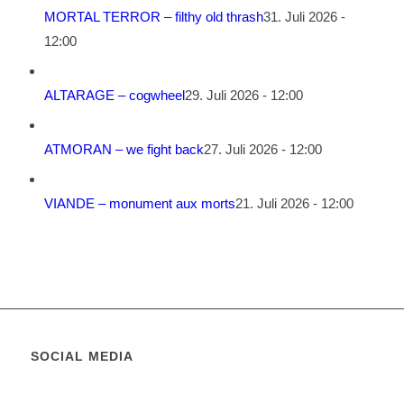
MORTAL TERROR – filthy old thrash
31. Juli 2026 -
12:00
ALTARAGE – cogwheel
29. Juli 2026 - 12:00
ATMORAN – we fight back
27. Juli 2026 - 12:00
VIANDE – monument aux morts
21. Juli 2026 - 12:00
SOCIAL MEDIA