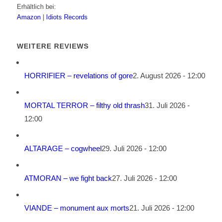
Erhältlich bei:
Amazon
|
Idiots Records
WEITERE REVIEWS
HORRIFIER – revelations of gore
2. August 2026 - 12:00
MORTAL TERROR – filthy old thrash
31. Juli 2026 -
12:00
ALTARAGE – cogwheel
29. Juli 2026 - 12:00
ATMORAN – we fight back
27. Juli 2026 - 12:00
VIANDE – monument aux morts
21. Juli 2026 - 12:00