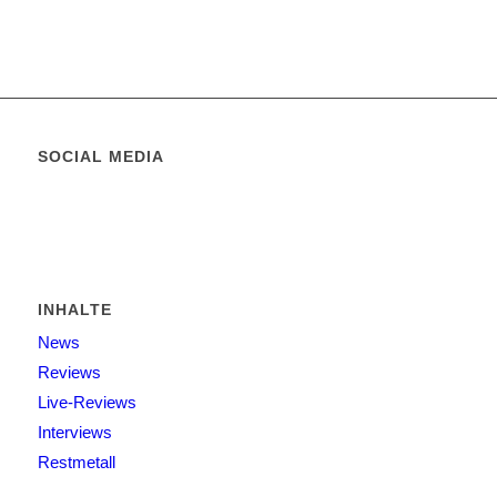
SOCIAL MEDIA
INHALTE
News
Reviews
Live-Reviews
Interviews
Restmetall