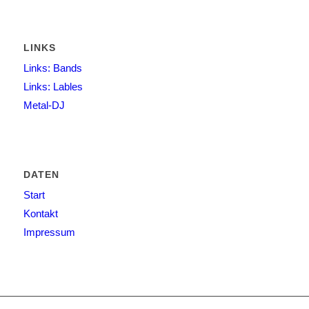
LINKS
Links: Bands
Links: Lables
Metal-DJ
DATEN
Start
Kontakt
Impressum