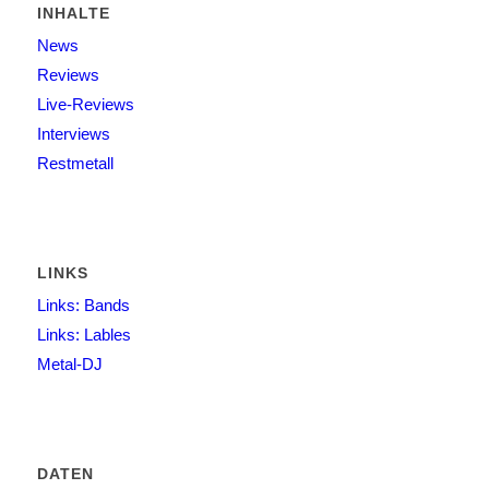
INHALTE
News
Reviews
Live-Reviews
Interviews
Restmetall
LINKS
Links: Bands
Links: Lables
Metal-DJ
DATEN