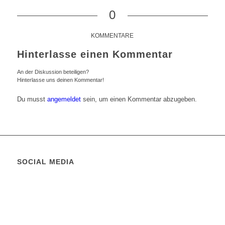
0
KOMMENTARE
Hinterlasse einen Kommentar
An der Diskussion beteiligen?
Hinterlasse uns deinen Kommentar!
Du musst
angemeldet
sein, um einen Kommentar abzugeben.
SOCIAL MEDIA