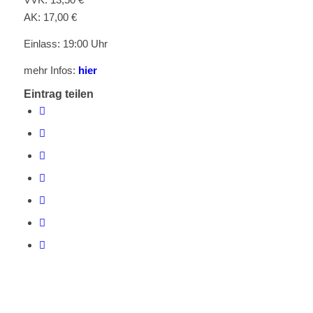
AK: 17,00 €
Einlass: 19:00 Uhr
mehr Infos:
hier
Eintrag teilen