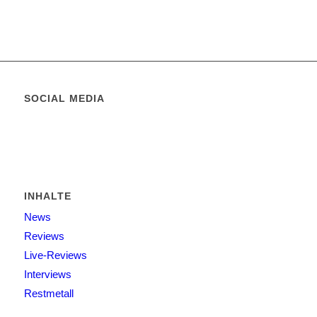
SOCIAL MEDIA
INHALTE
News
Reviews
Live-Reviews
Interviews
Restmetall