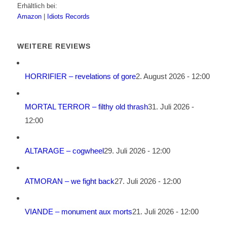
Erhältlich bei:
Amazon
|
Idiots Records
WEITERE REVIEWS
HORRIFIER – revelations of gore
2. August 2026 - 12:00
MORTAL TERROR – filthy old thrash
31. Juli 2026 -
12:00
ALTARAGE – cogwheel
29. Juli 2026 - 12:00
ATMORAN – we fight back
27. Juli 2026 - 12:00
VIANDE – monument aux morts
21. Juli 2026 - 12:00