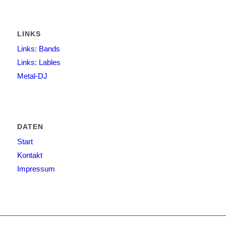
LINKS
Links: Bands
Links: Lables
Metal-DJ
DATEN
Start
Kontakt
Impressum