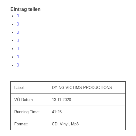
Eintrag teilen
Label:
DYING VICTIMS PRODUCTIONS
VÖ-Datum:
13.11.2020
Running Time:
41:25
Format:
CD, Vinyl, Mp3