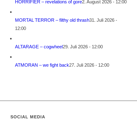
HORRIFIER – revelations of gore
2. August 2026 - 12:00
MORTAL TERROR – filthy old thrash
31. Juli 2026 -
12:00
ALTARAGE – cogwheel
29. Juli 2026 - 12:00
ATMORAN – we fight back
27. Juli 2026 - 12:00
SOCIAL MEDIA