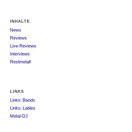
INHALTE
News
Reviews
Live-Reviews
Interviews
Restmetall
LINKS
Links: Bands
Links: Lables
Metal-DJ