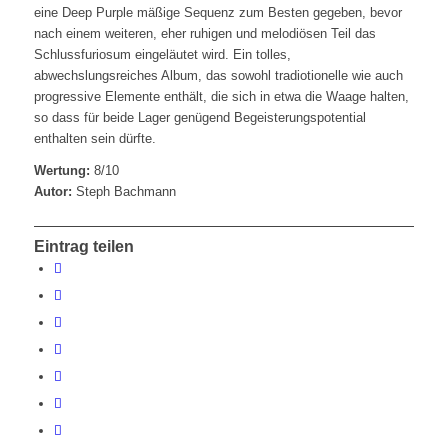
eine Deep Purple mäßige Sequenz zum Besten gegeben, bevor
nach einem weiteren, eher ruhigen und melodiösen Teil das
Schlussfuriosum eingeläutet wird. Ein tolles,
abwechslungsreiches Album, das sowohl tradiotionelle wie auch
progressive Elemente enthält, die sich in etwa die Waage halten,
so dass für beide Lager genügend Begeisterungspotential
enthalten sein dürfte.
Wertung:
8/10
Autor:
Steph Bachmann
Eintrag teilen