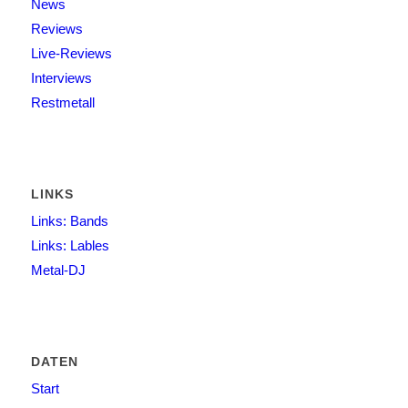
News
Reviews
Live-Reviews
Interviews
Restmetall
LINKS
Links: Bands
Links: Lables
Metal-DJ
DATEN
Start