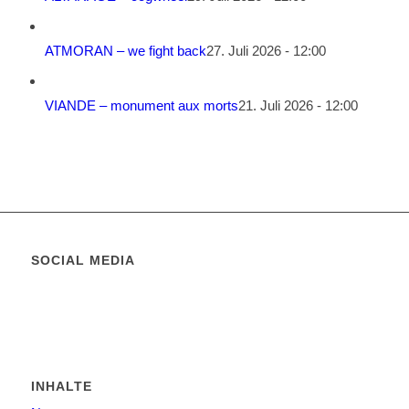
ATMORAN – we fight back
27. Juli 2026 - 12:00
VIANDE – monument aux morts
21. Juli 2026 - 12:00
SOCIAL MEDIA
INHALTE