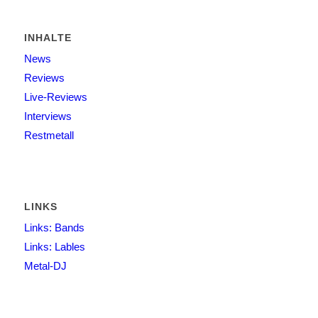
INHALTE
News
Reviews
Live-Reviews
Interviews
Restmetall
LINKS
Links: Bands
Links: Lables
Metal-DJ