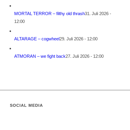
MORTAL TERROR – filthy old thrash
31. Juli 2026 -
12:00
ALTARAGE – cogwheel
29. Juli 2026 - 12:00
ATMORAN – we fight back
27. Juli 2026 - 12:00
SOCIAL MEDIA