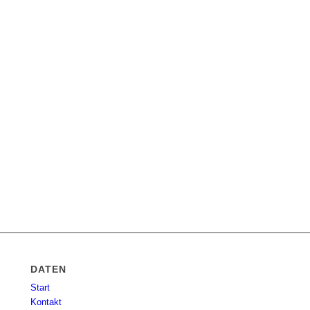
DATEN
Start
Kontakt