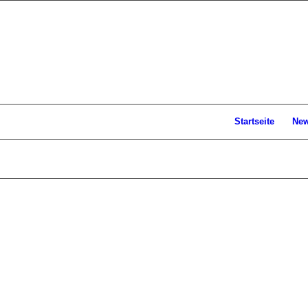
Startseite
Ne