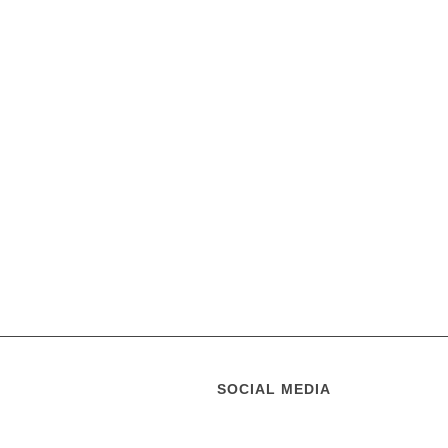
SOCIAL MEDIA