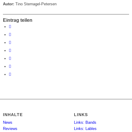
Autor:
Tino Sternagel-Petersen
Eintrag teilen
INHALTE
LINKS
News
Links: Bands
Reviews
Links: Lables