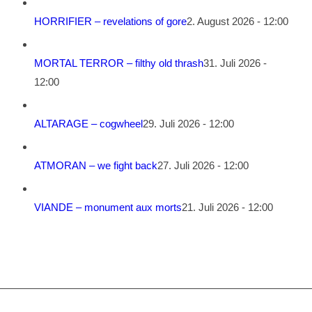
HORRIFIER – revelations of gore
2. August 2026 - 12:00
MORTAL TERROR – filthy old thrash
31. Juli 2026 -
12:00
ALTARAGE – cogwheel
29. Juli 2026 - 12:00
ATMORAN – we fight back
27. Juli 2026 - 12:00
VIANDE – monument aux morts
21. Juli 2026 - 12:00