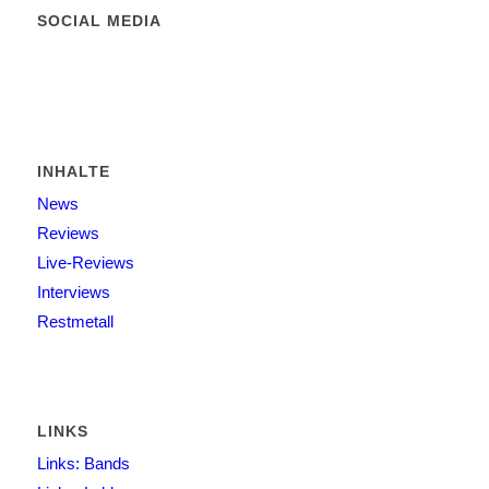
SOCIAL MEDIA
INHALTE
News
Reviews
Live-Reviews
Interviews
Restmetall
LINKS
Links: Bands