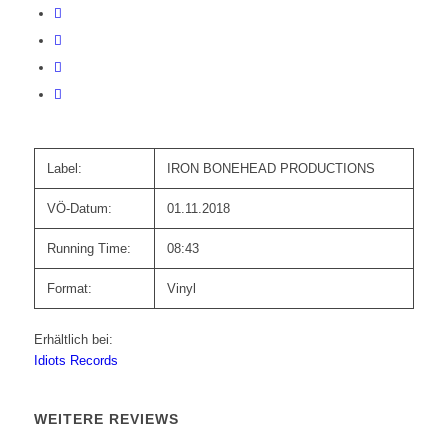
Label:
IRON BONEHEAD PRODUCTIONS
VÖ-Datum:
01.11.2018
Running Time:
08:43
Format:
Vinyl
Erhältlich bei:
Idiots Records
WEITERE REVIEWS