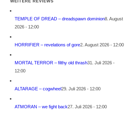
WEITERE REVIEWS
TEMPLE OF DREAD – dreadspawn dominion
8. August
2026 - 12:00
HORRIFIER – revelations of gore
2. August 2026 - 12:00
MORTAL TERROR – filthy old thrash
31. Juli 2026 -
12:00
ALTARAGE – cogwheel
29. Juli 2026 - 12:00
ATMORAN – we fight back
27. Juli 2026 - 12:00