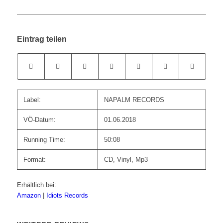
Eintrag teilen
Label:
NAPALM RECORDS
VÖ-Datum:
01.06.2018
Running Time:
50:08
Format:
CD, Vinyl, Mp3
Erhältlich bei:
Amazon
|
Idiots Records