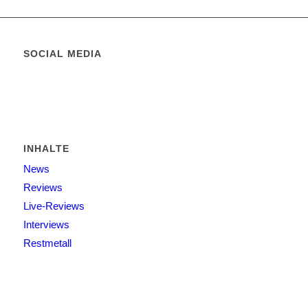
SOCIAL MEDIA
INHALTE
News
Reviews
Live-Reviews
Interviews
Restmetall