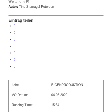
Wertung:
-/10
Autor:
Tino Sternagel-Petersen
Eintrag teilen
Label:
EIGENPRODUKTION
VÖ-Datum:
04.08.2020
Running Time:
15:54