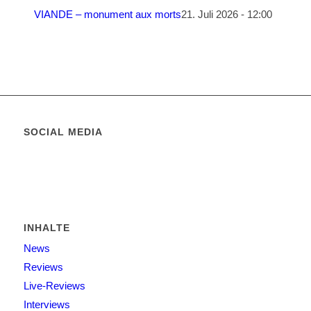
VIANDE – monument aux morts
21. Juli 2026 - 12:00
SOCIAL MEDIA
INHALTE
News
Reviews
Live-Reviews
Interviews