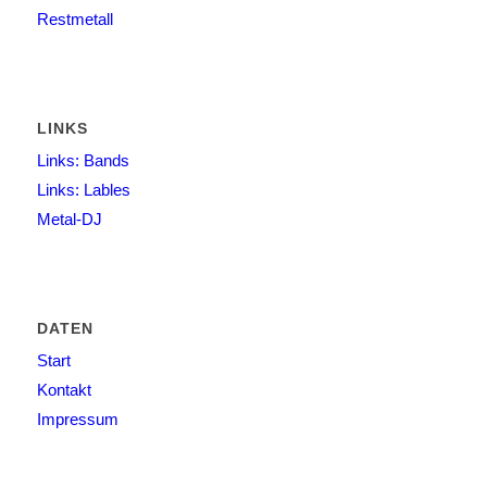
Restmetall
LINKS
Links: Bands
Links: Lables
Metal-DJ
DATEN
Start
Kontakt
Impressum