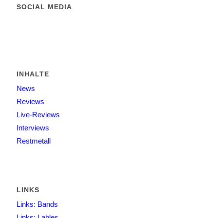
SOCIAL MEDIA
INHALTE
News
Reviews
Live-Reviews
Interviews
Restmetall
LINKS
Links: Bands
Links: Lables