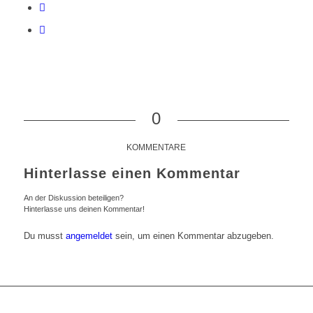
0
KOMMENTARE
Hinterlasse einen Kommentar
An der Diskussion beteiligen?
Hinterlasse uns deinen Kommentar!
Du musst
angemeldet
sein, um einen Kommentar abzugeben.