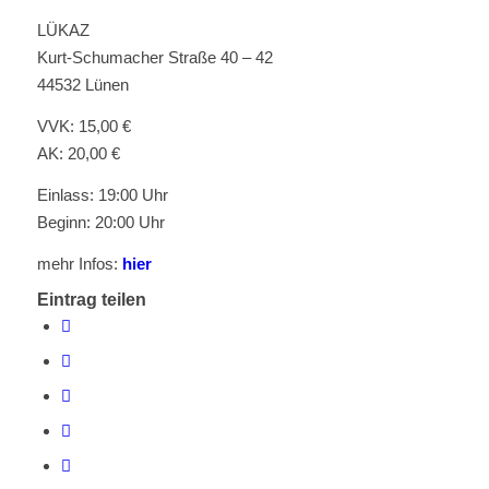
LÜKAZ
Kurt-Schumacher Straße 40 – 42
44532 Lünen
VVK: 15,00 €
AK: 20,00 €
Einlass: 19:00 Uhr
Beginn: 20:00 Uhr
mehr Infos:
hier
Eintrag teilen