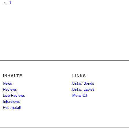
INHALTE
LINKS
News
Links: Bands
Reviews
Links: Lables
Live-Reviews
Metal-DJ
Interviews
Restmetall