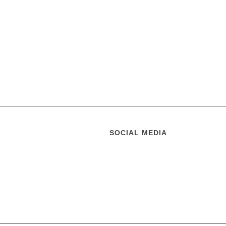
SOCIAL MEDIA