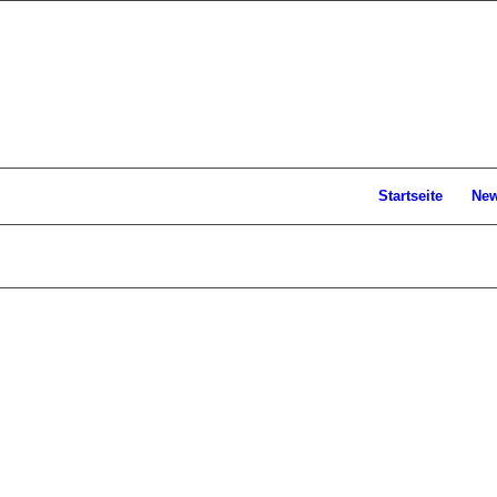
Startseite
Ne