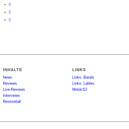
INHALTE
LINKS
News
Links: Bands
Reviews
Links: Lables
Live-Reviews
Metal-DJ
Interviews
Restmetall