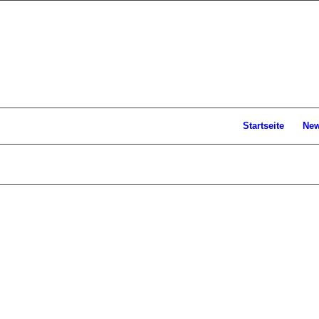
Startseite
Ne