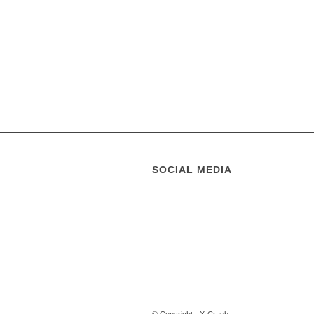
SOCIAL MEDIA