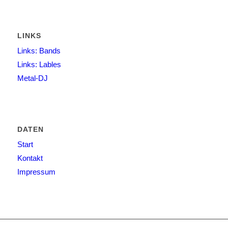
LINKS
Links: Bands
Links: Lables
Metal-DJ
DATEN
Start
Kontakt
Impressum