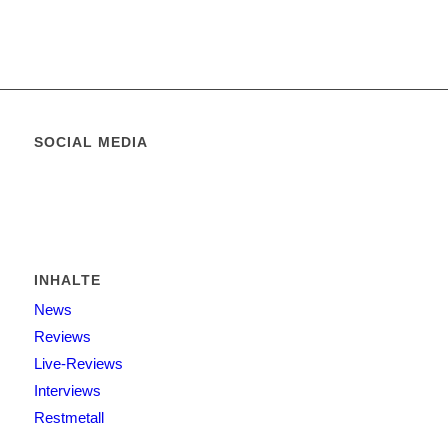
SOCIAL MEDIA
INHALTE
News
Reviews
Live-Reviews
Interviews
Restmetall