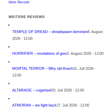
Idiots Records
WEITERE REVIEWS
TEMPLE OF DREAD – dreadspawn dominion
8. August
2026 - 12:00
HORRIFIER – revelations of gore
2. August 2026 - 12:00
MORTAL TERROR – filthy old thrash
31. Juli 2026 -
12:00
ALTARAGE – cogwheel
29. Juli 2026 - 12:00
ATMORAN – we fight back
27. Juli 2026 - 12:00