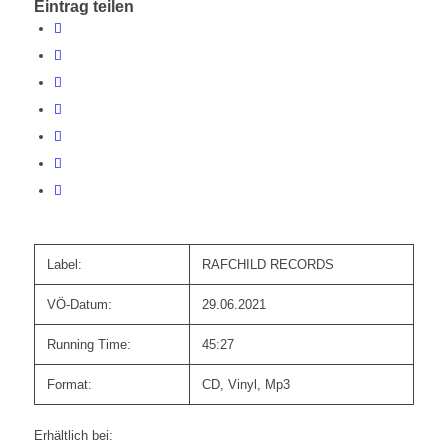
Eintrag teilen
Label:
RAFCHILD RECORDS
VÖ-Datum:
29.06.2021
Running Time:
45:27
Format:
CD, Vinyl, Mp3
Erhältlich bei: