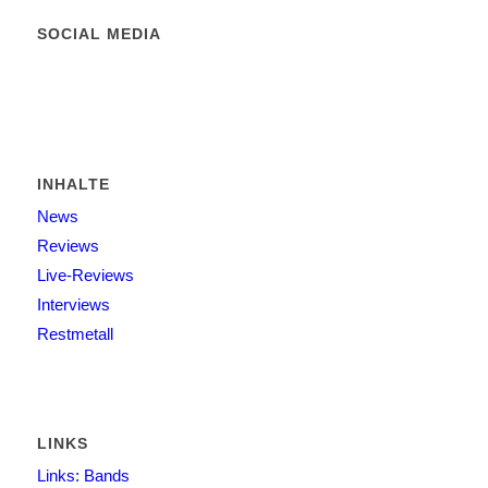
SOCIAL MEDIA
INHALTE
News
Reviews
Live-Reviews
Interviews
Restmetall
LINKS
Links: Bands