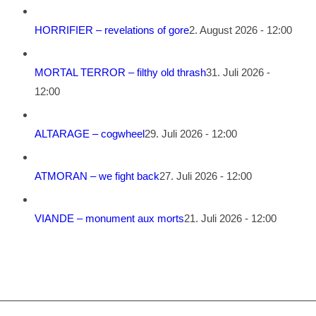
HORRIFIER – revelations of gore
2. August 2026 - 12:00
MORTAL TERROR – filthy old thrash
31. Juli 2026 -
12:00
ALTARAGE – cogwheel
29. Juli 2026 - 12:00
ATMORAN – we fight back
27. Juli 2026 - 12:00
VIANDE – monument aux morts
21. Juli 2026 - 12:00