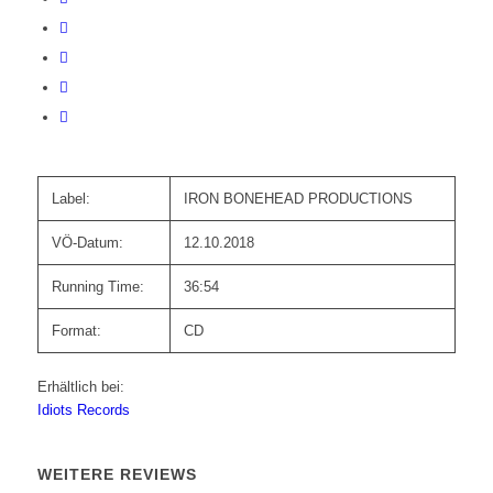
Label:
IRON BONEHEAD PRODUCTIONS
VÖ-Datum:
12.10.2018
Running Time:
36:54
Format:
CD
Erhältlich bei:
Idiots Records
WEITERE REVIEWS