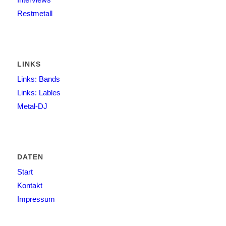
Restmetall
LINKS
Links: Bands
Links: Lables
Metal-DJ
DATEN
Start
Kontakt
Impressum