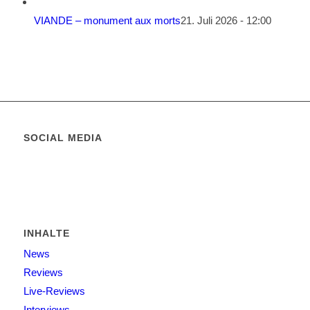
VIANDE – monument aux morts
21. Juli 2026 - 12:00
SOCIAL MEDIA
INHALTE
News
Reviews
Live-Reviews
Interviews