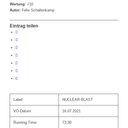
Wertung:
-/10
Autor:
Felix Schallenkamp
Eintrag teilen
Label:
NUCLEAR BLAST
VÖ-Datum:
16.07.2021
Running Time:
73:30