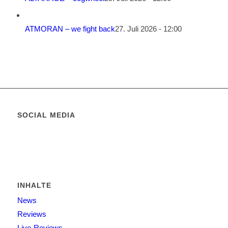
ATMORAN – we fight back
27. Juli 2026 - 12:00
SOCIAL MEDIA
INHALTE
News
Reviews
Live-Reviews