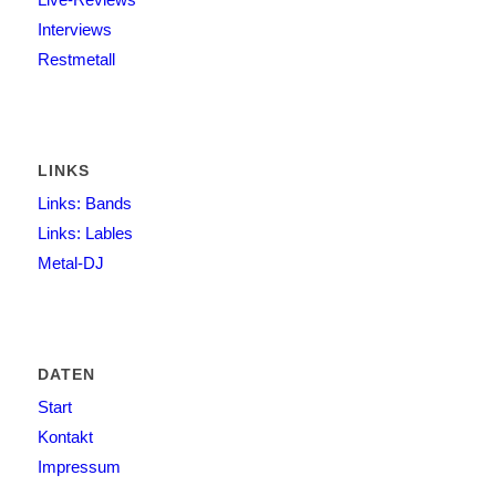
Interviews
Restmetall
LINKS
Links: Bands
Links: Lables
Metal-DJ
DATEN
Start
Kontakt
Impressum