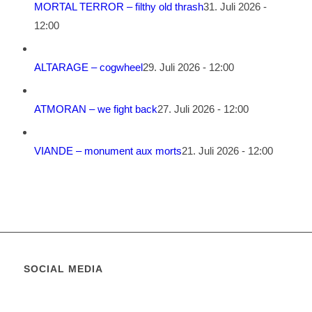
MORTAL TERROR – filthy old thrash
31. Juli 2026 -
12:00
ALTARAGE – cogwheel
29. Juli 2026 - 12:00
ATMORAN – we fight back
27. Juli 2026 - 12:00
VIANDE – monument aux morts
21. Juli 2026 - 12:00
SOCIAL MEDIA