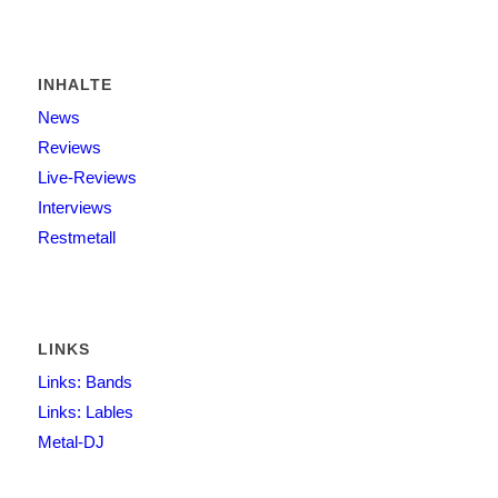
INHALTE
News
Reviews
Live-Reviews
Interviews
Restmetall
LINKS
Links: Bands
Links: Lables
Metal-DJ