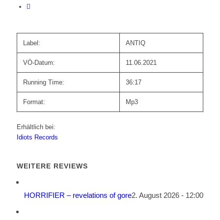
Label:
ANTIQ
VÖ-Datum:
11.06.2021
Running Time:
36:17
Format:
Mp3
Erhältlich bei:
Idiots Records
WEITERE REVIEWS
HORRIFIER – revelations of gore
2. August 2026 - 12:00