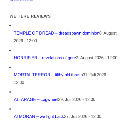
WEITERE REVIEWS
TEMPLE OF DREAD – dreadspawn dominion
8. August
2026 - 12:00
HORRIFIER – revelations of gore
2. August 2026 - 12:00
MORTAL TERROR – filthy old thrash
31. Juli 2026 -
12:00
ALTARAGE – cogwheel
29. Juli 2026 - 12:00
ATMORAN – we fight back
27. Juli 2026 - 12:00