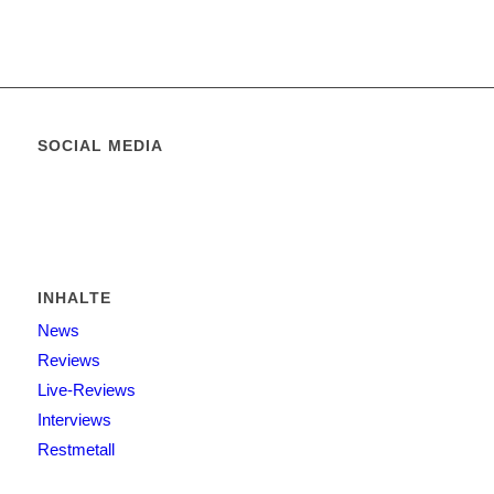
SOCIAL MEDIA
INHALTE
News
Reviews
Live-Reviews
Interviews
Restmetall