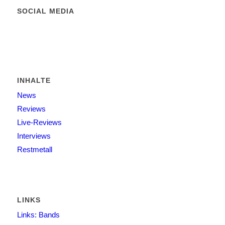
SOCIAL MEDIA
INHALTE
News
Reviews
Live-Reviews
Interviews
Restmetall
LINKS
Links: Bands