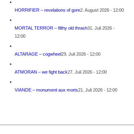
HORRIFIER – revelations of gore
2. August 2026 - 12:00
MORTAL TERROR – filthy old thrash
31. Juli 2026 -
12:00
ALTARAGE – cogwheel
29. Juli 2026 - 12:00
ATMORAN – we fight back
27. Juli 2026 - 12:00
VIANDE – monument aux morts
21. Juli 2026 - 12:00