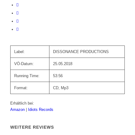
Label:
DISSONANCE PRODUCTIONS
VÖ-Datum:
25.05.2018
Running Time:
53:56
Format:
CD, Mp3
Erhältlich bei:
Amazon
|
Idiots Records
WEITERE REVIEWS