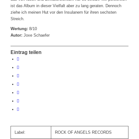
ist das Album in dieser Vielfalt aber zu lang geraten. Dennoch
ziehe ich meinen Hut vor den Insulanern für ihren sechsten
Streich.
Wertung:
8/10
Autor:
Joxe Schaefer
Eintrag teilen
Label:
ROCK OF ANGELS RECORDS