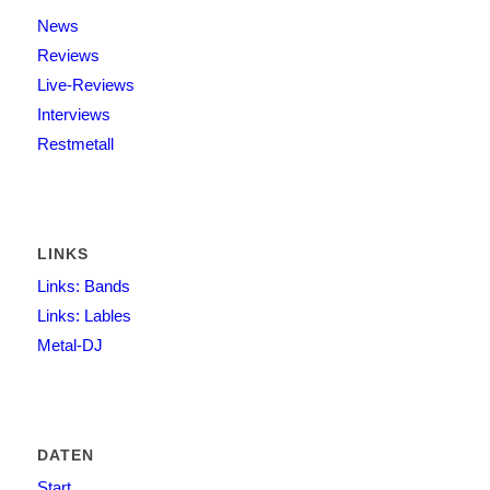
News
Reviews
Live-Reviews
Interviews
Restmetall
LINKS
Links: Bands
Links: Lables
Metal-DJ
DATEN
Start