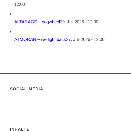
12:00
ALTARAGE – cogwheel
29. Juli 2026 - 12:00
ATMORAN – we fight back
27. Juli 2026 - 12:00
SOCIAL MEDIA
INHALTE