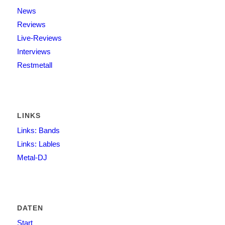
News
Reviews
Live-Reviews
Interviews
Restmetall
LINKS
Links: Bands
Links: Lables
Metal-DJ
DATEN
Start