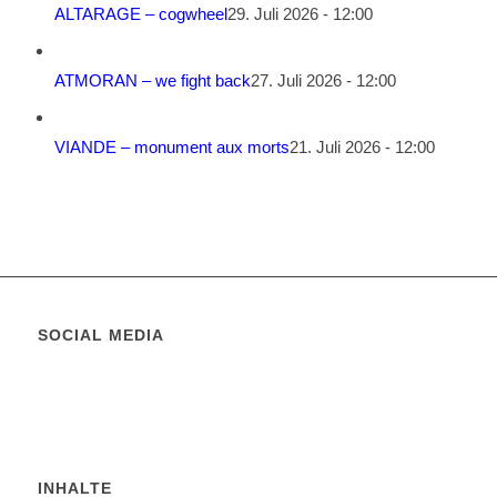
ALTARAGE – cogwheel
29. Juli 2026 - 12:00
ATMORAN – we fight back
27. Juli 2026 - 12:00
VIANDE – monument aux morts
21. Juli 2026 - 12:00
SOCIAL MEDIA
INHALTE