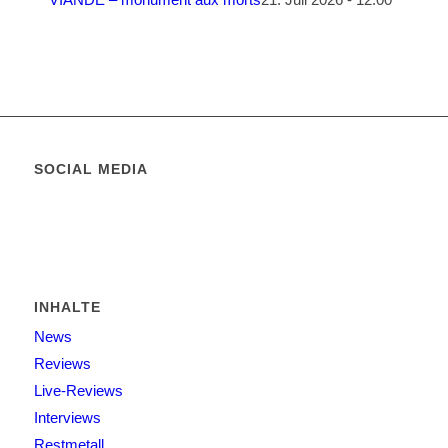
SOCIAL MEDIA
INHALTE
News
Reviews
Live-Reviews
Interviews
Restmetall