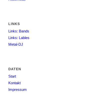
LINKS
Links: Bands
Links: Lables
Metal-DJ
DATEN
Start
Kontakt
Impressum