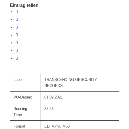
Eintrag teilen
Label:
TRANSCENDING OBSCURITY
RECORDS
VÖ-Datum:
01.02.2021
Running
38:43
Time:
Format:
CD, Vinyl, Mp3