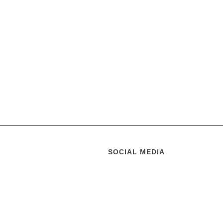
SOCIAL MEDIA