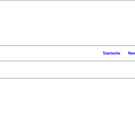
Startseite
Ne