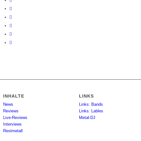
INHALTE
LINKS
News
Links: Bands
Reviews
Links: Lables
Live-Reviews
Metal-DJ
Interviews
Restmetall