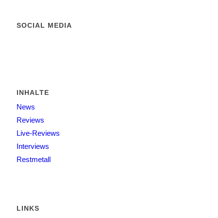
SOCIAL MEDIA
INHALTE
News
Reviews
Live-Reviews
Interviews
Restmetall
LINKS