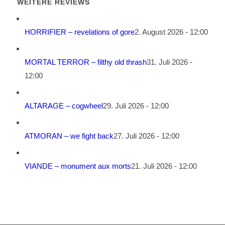
WEITERE REVIEWS
HORRIFIER – revelations of gore
2. August 2026 - 12:00
MORTAL TERROR – filthy old thrash
31. Juli 2026 -
12:00
ALTARAGE – cogwheel
29. Juli 2026 - 12:00
ATMORAN – we fight back
27. Juli 2026 - 12:00
VIANDE – monument aux morts
21. Juli 2026 - 12:00