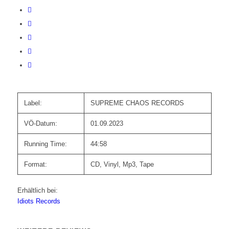
Label:
SUPREME CHAOS RECORDS
VÖ-Datum:
01.09.2023
Running Time:
44:58
Format:
CD, Vinyl, Mp3, Tape
Erhältlich bei:
Idiots Records