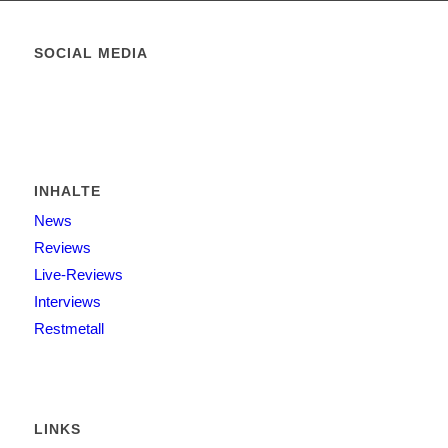
SOCIAL MEDIA
INHALTE
News
Reviews
Live-Reviews
Interviews
Restmetall
LINKS