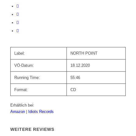
Label:
NORTH POINT
VÖ-Datum:
18.12.2020
Running Time:
55:46
Format:
CD
Erhältlich bei:
Amazon
|
Idiots Records
WEITERE REVIEWS