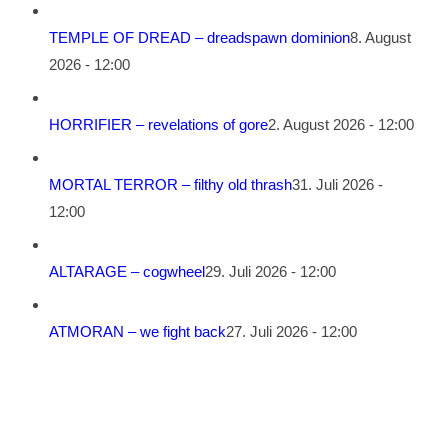
TEMPLE OF DREAD – dreadspawn dominion
8. August
2026 - 12:00
HORRIFIER – revelations of gore
2. August 2026 - 12:00
MORTAL TERROR – filthy old thrash
31. Juli 2026 -
12:00
ALTARAGE – cogwheel
29. Juli 2026 - 12:00
ATMORAN – we fight back
27. Juli 2026 - 12:00