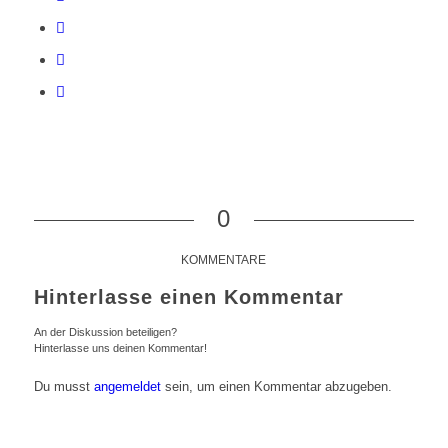
0
KOMMENTARE
Hinterlasse einen Kommentar
An der Diskussion beteiligen?
Hinterlasse uns deinen Kommentar!
Du musst
angemeldet
sein, um einen Kommentar abzugeben.