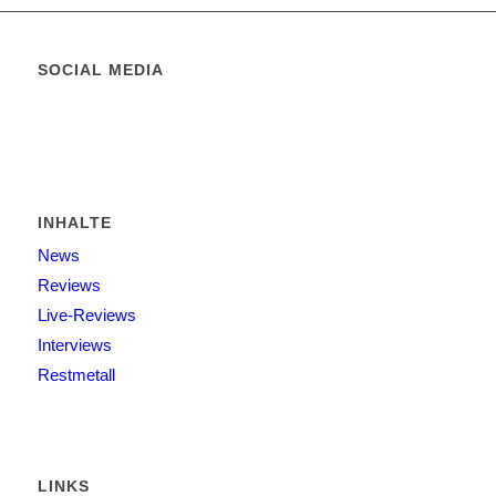
SOCIAL MEDIA
INHALTE
News
Reviews
Live-Reviews
Interviews
Restmetall
LINKS