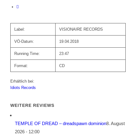
Label:
VISIONAIRE RECORDS
VÖ-Datum:
19.04.2018
Running Time:
23:47
Format:
CD
Erhältlich bei:
Idiots Records
WEITERE REVIEWS
TEMPLE OF DREAD – dreadspawn dominion
8. August
2026 - 12:00