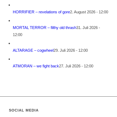
HORRIFIER – revelations of gore
2. August 2026 - 12:00
MORTAL TERROR – filthy old thrash
31. Juli 2026 -
12:00
ALTARAGE – cogwheel
29. Juli 2026 - 12:00
ATMORAN – we fight back
27. Juli 2026 - 12:00
SOCIAL MEDIA