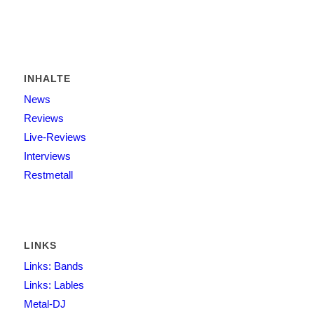
INHALTE
News
Reviews
Live-Reviews
Interviews
Restmetall
LINKS
Links: Bands
Links: Lables
Metal-DJ