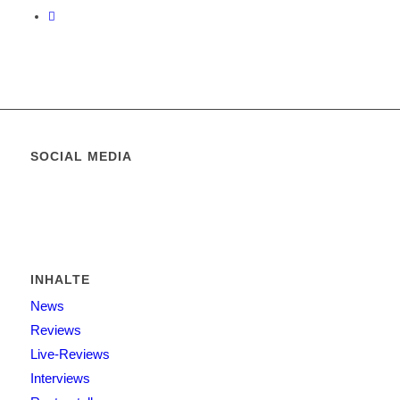
SOCIAL MEDIA
INHALTE
News
Reviews
Live-Reviews
Interviews