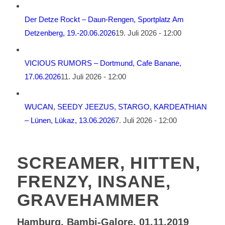
Der Detze Rockt – Daun-Rengen, Sportplatz Am
Detzenberg, 19.-20.06.2026
19. Juli 2026 - 12:00
VICIOUS RUMORS – Dortmund, Cafe Banane,
17.06.2026
11. Juli 2026 - 12:00
WUCAN, SEEDY JEEZUS, STARGO, KARDEATHIAN
– Lünen, Lükaz, 13.06.2026
7. Juli 2026 - 12:00
SCREAMER, HITTEN,
FRENZY, INSANE,
GRAVEHAMMER
Hamburg, Bambi-Galore, 01.11.2019