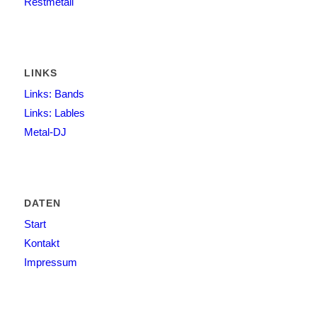
Restmetall
LINKS
Links: Bands
Links: Lables
Metal-DJ
DATEN
Start
Kontakt
Impressum