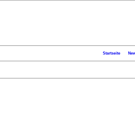
Startseite
Ne