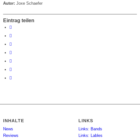
Autor:
Joxe Schaefer
Eintrag teilen
INHALTE
LINKS
News
Links: Bands
Reviews
Links: Lables