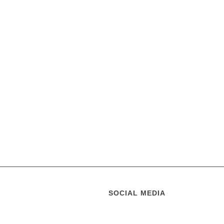
SOCIAL MEDIA