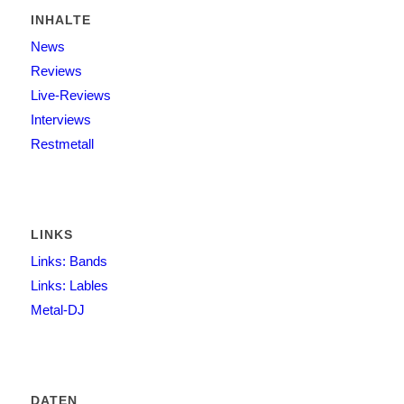
INHALTE
News
Reviews
Live-Reviews
Interviews
Restmetall
LINKS
Links: Bands
Links: Lables
Metal-DJ
DATEN