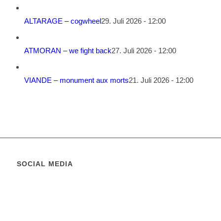
ALTARAGE – cogwheel
29. Juli 2026 - 12:00
ATMORAN – we fight back
27. Juli 2026 - 12:00
VIANDE – monument aux morts
21. Juli 2026 - 12:00
SOCIAL MEDIA