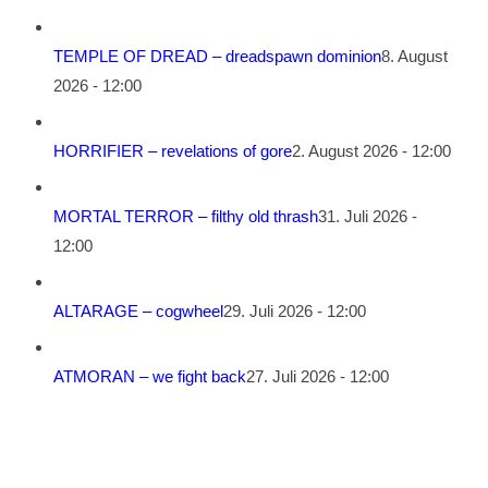
TEMPLE OF DREAD – dreadspawn dominion
8. August
2026 - 12:00
HORRIFIER – revelations of gore
2. August 2026 - 12:00
MORTAL TERROR – filthy old thrash
31. Juli 2026 -
12:00
ALTARAGE – cogwheel
29. Juli 2026 - 12:00
ATMORAN – we fight back
27. Juli 2026 - 12:00