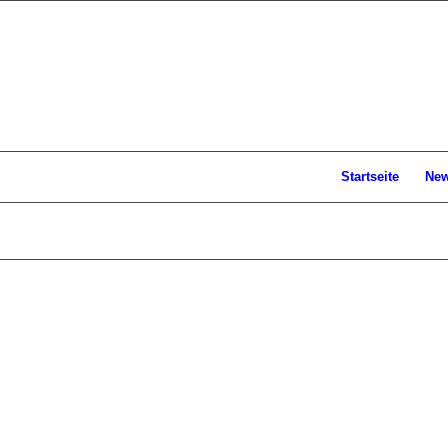
Startseite
Ne