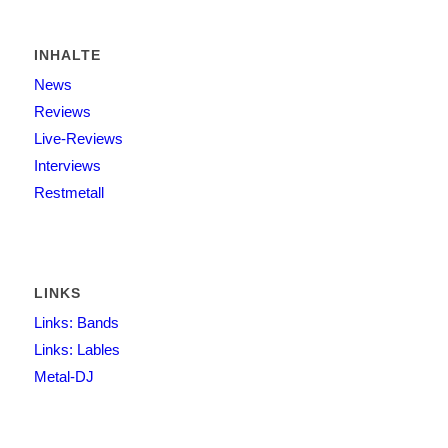
INHALTE
News
Reviews
Live-Reviews
Interviews
Restmetall
LINKS
Links: Bands
Links: Lables
Metal-DJ