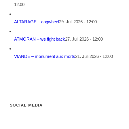
12:00
ALTARAGE – cogwheel
29. Juli 2026 - 12:00
ATMORAN – we fight back
27. Juli 2026 - 12:00
VIANDE – monument aux morts
21. Juli 2026 - 12:00
SOCIAL MEDIA