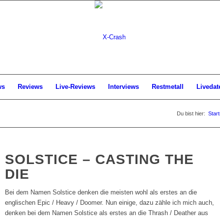
ws
Reviews
Live-Reviews
Interviews
Restmetall
Livedat
Du bist hier:
Start
SOLSTICE – CASTING THE
DIE
Bei dem Namen Solstice denken die meisten wohl als erstes an die
englischen Epic / Heavy / Doomer. Nun einige, dazu zähle ich mich auch,
denken bei dem Namen Solstice als erstes an die Thrash / Deather aus