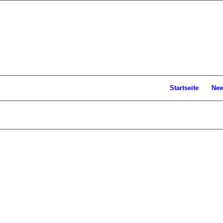
Startseite
Ne