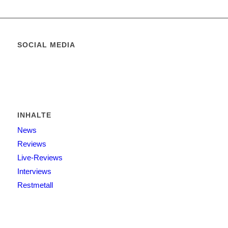
SOCIAL MEDIA
INHALTE
News
Reviews
Live-Reviews
Interviews
Restmetall