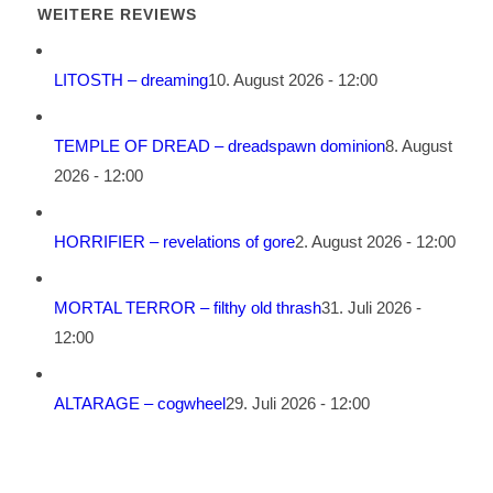
WEITERE REVIEWS
LITOSTH – dreaming
10. August 2026 - 12:00
TEMPLE OF DREAD – dreadspawn dominion
8. August
2026 - 12:00
HORRIFIER – revelations of gore
2. August 2026 - 12:00
MORTAL TERROR – filthy old thrash
31. Juli 2026 -
12:00
ALTARAGE – cogwheel
29. Juli 2026 - 12:00