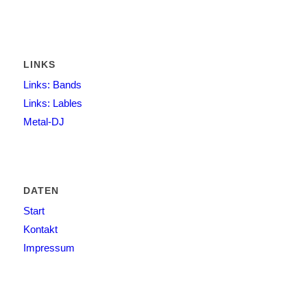
LINKS
Links: Bands
Links: Lables
Metal-DJ
DATEN
Start
Kontakt
Impressum