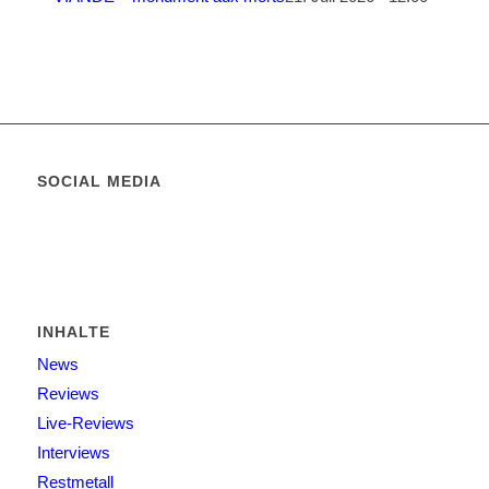
SOCIAL MEDIA
INHALTE
News
Reviews
Live-Reviews
Interviews
Restmetall