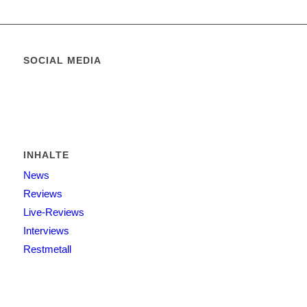
SOCIAL MEDIA
INHALTE
News
Reviews
Live-Reviews
Interviews
Restmetall