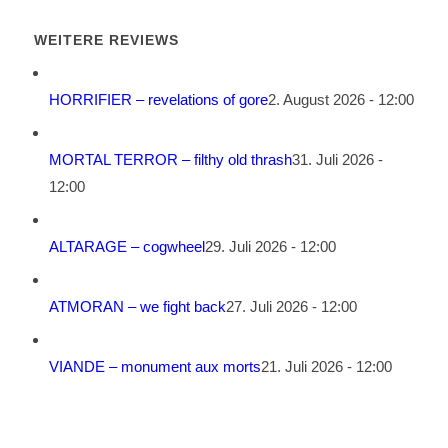
WEITERE REVIEWS
HORRIFIER – revelations of gore
2. August 2026 - 12:00
MORTAL TERROR – filthy old thrash
31. Juli 2026 -
12:00
ALTARAGE – cogwheel
29. Juli 2026 - 12:00
ATMORAN – we fight back
27. Juli 2026 - 12:00
VIANDE – monument aux morts
21. Juli 2026 - 12:00