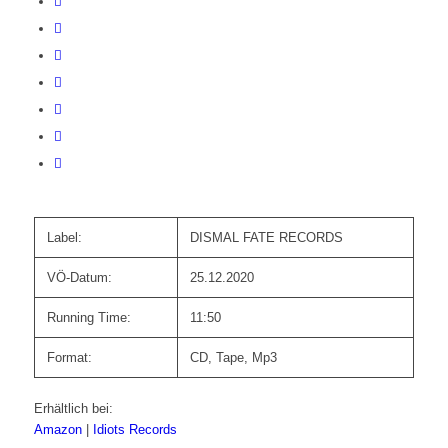
Label:
DISMAL FATE RECORDS
VÖ-Datum:
25.12.2020
Running Time:
11:50
Format:
CD, Tape, Mp3
Erhältlich bei:
Amazon
|
Idiots Records