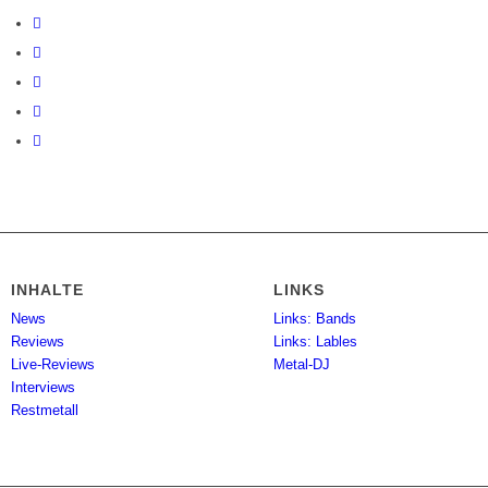
INHALTE
LINKS
News
Links: Bands
Reviews
Links: Lables
Live-Reviews
Metal-DJ
Interviews
Restmetall