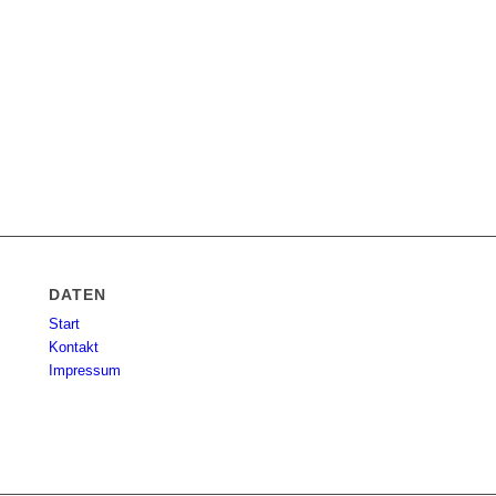
DATEN
Start
Kontakt
Impressum