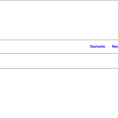
Startseite
Ne