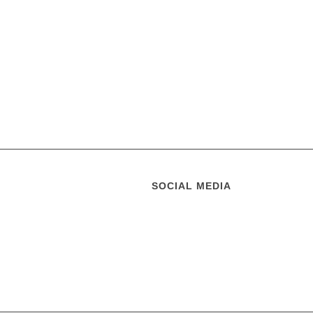
SOCIAL MEDIA