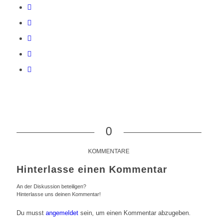
0
KOMMENTARE
Hinterlasse einen Kommentar
An der Diskussion beteiligen?
Hinterlasse uns deinen Kommentar!
Du musst
angemeldet
sein, um einen Kommentar abzugeben.