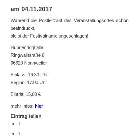
am 04.11.2017
Während die Postleitzahl des Veranstaltungsortes schon
beeindruckt,
bleibt der Festivalname ungeschlagen!
Hunnenringhalle
Ringwallstraße 8
66620 Nonnweiler
Einlass: 16:30 Uhr
Beginn: 17:00 Uhr
Eintritt: 15,00 €
mehr Infos:
hier
Eintrag teilen