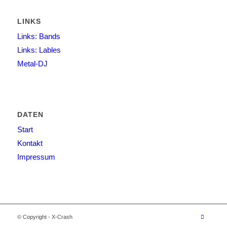
LINKS
Links: Bands
Links: Lables
Metal-DJ
DATEN
Start
Kontakt
Impressum
© Copyright - X-Crash