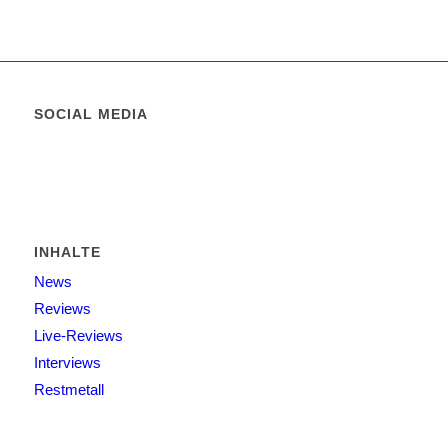
SOCIAL MEDIA
INHALTE
News
Reviews
Live-Reviews
Interviews
Restmetall