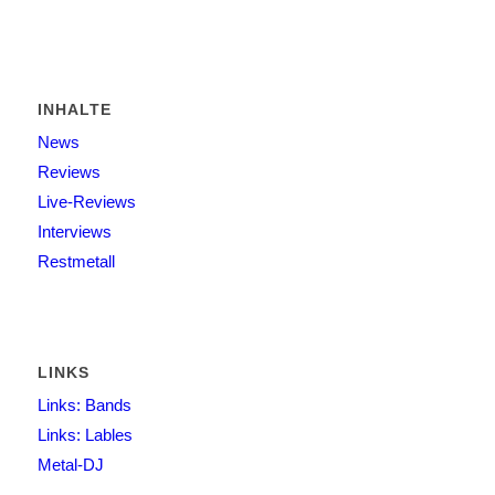
INHALTE
News
Reviews
Live-Reviews
Interviews
Restmetall
LINKS
Links: Bands
Links: Lables
Metal-DJ