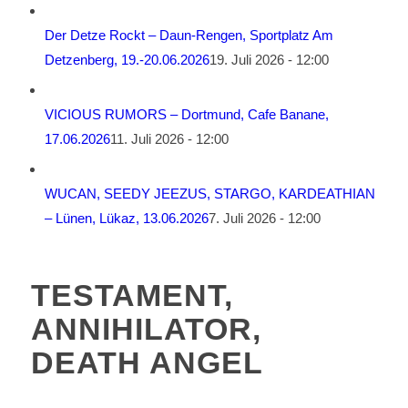
Der Detze Rockt – Daun-Rengen, Sportplatz Am
Detzenberg, 19.-20.06.2026
19. Juli 2026 - 12:00
VICIOUS RUMORS – Dortmund, Cafe Banane,
17.06.2026
11. Juli 2026 - 12:00
WUCAN, SEEDY JEEZUS, STARGO, KARDEATHIAN
– Lünen, Lükaz, 13.06.2026
7. Juli 2026 - 12:00
TESTAMENT,
ANNIHILATOR,
DEATH ANGEL