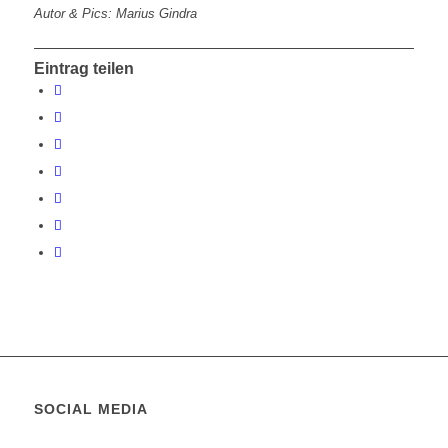
Autor & Pics: Marius Gindra
Eintrag teilen
SOCIAL MEDIA