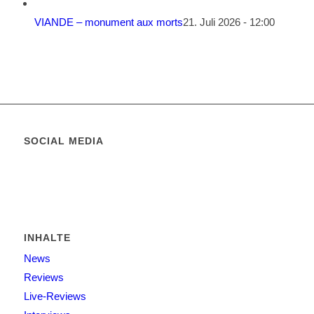
VIANDE – monument aux morts
21. Juli 2026 - 12:00
SOCIAL MEDIA
INHALTE
News
Reviews
Live-Reviews