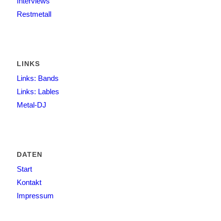
Interviews
Restmetall
LINKS
Links: Bands
Links: Lables
Metal-DJ
DATEN
Start
Kontakt
Impressum