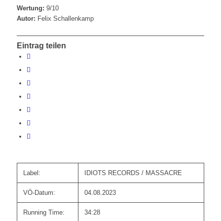
Wertung:
9/10
Autor:
Felix Schallenkamp
Eintrag teilen
Label:
IDIOTS RECORDS / MASSACRE
VÖ-Datum:
04.08.2023
Running Time:
34:28