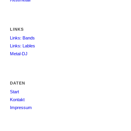
LINKS
Links: Bands
Links: Lables
Metal-DJ
DATEN
Start
Kontakt
Impressum