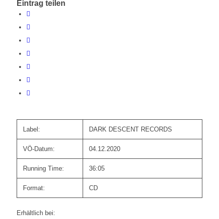
Eintrag teilen
Label:
DARK DESCENT RECORDS
VÖ-Datum:
04.12.2020
Running Time:
36:05
Format:
CD
Erhältlich bei: