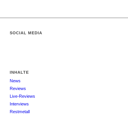
SOCIAL MEDIA
INHALTE
News
Reviews
Live-Reviews
Interviews
Restmetall