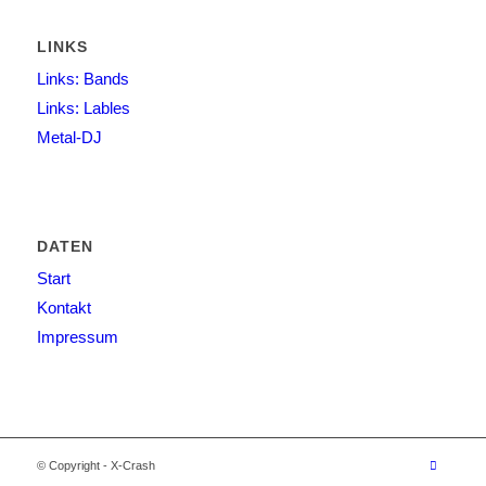
LINKS
Links: Bands
Links: Lables
Metal-DJ
DATEN
Start
Kontakt
Impressum
© Copyright - X-Crash