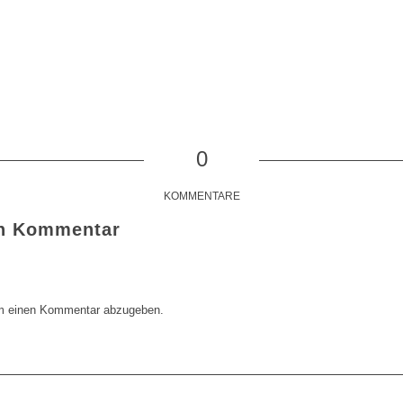
0
KOMMENTARE
en Kommentar
m einen Kommentar abzugeben.