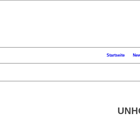
Startseite
Ne
UNHO