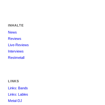
INHALTE
News
Reviews
Live-Reviews
Interviews
Restmetall
LINKS
Links: Bands
Links: Lables
Metal-DJ