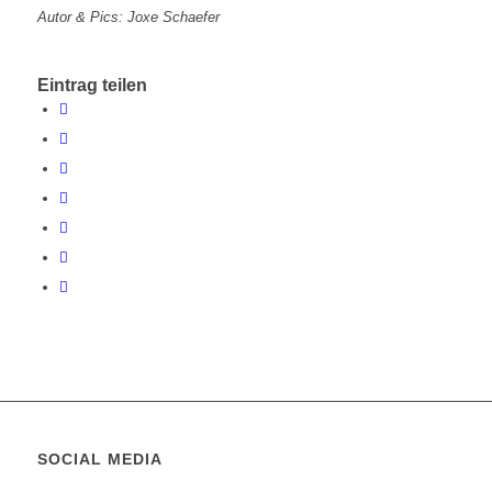
Autor & Pics: Joxe Schaefer
Eintrag teilen
SOCIAL MEDIA