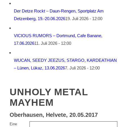
Der Detze Rockt – Daun-Rengen, Sportplatz Am
Detzenberg, 19.-20.06.2026
19. Juli 2026 - 12:00
VICIOUS RUMORS – Dortmund, Cafe Banane,
17.06.2026
11. Juli 2026 - 12:00
WUCAN, SEEDY JEEZUS, STARGO, KARDEATHIAN
– Lünen, Lükaz, 13.06.2026
7. Juli 2026 - 12:00
UNHOLY METAL
MAYHEM
Oberhausen, Helvete, 20.05.2017
Eine