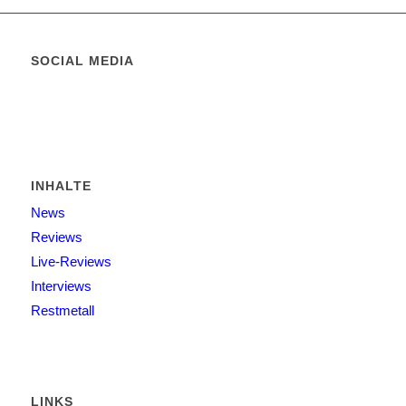
SOCIAL MEDIA
INHALTE
News
Reviews
Live-Reviews
Interviews
Restmetall
LINKS