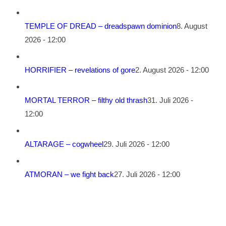
TEMPLE OF DREAD – dreadspawn dominion
8. August
2026 - 12:00
HORRIFIER – revelations of gore
2. August 2026 - 12:00
MORTAL TERROR – filthy old thrash
31. Juli 2026 -
12:00
ALTARAGE – cogwheel
29. Juli 2026 - 12:00
ATMORAN – we fight back
27. Juli 2026 - 12:00