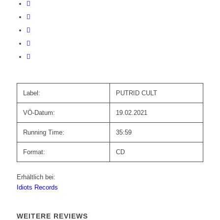
Label:
PUTRID CULT
VÖ-Datum:
19.02.2021
Running Time:
35:59
Format:
CD
Erhältlich bei:
Idiots Records
WEITERE REVIEWS