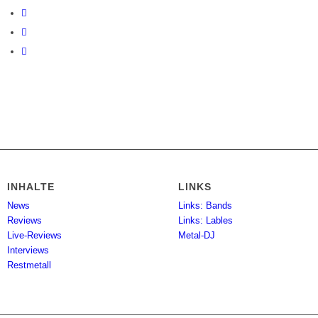
INHALTE
LINKS
News
Links: Bands
Reviews
Links: Lables
Live-Reviews
Metal-DJ
Interviews
Restmetall