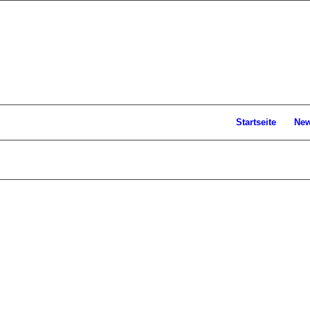
Startseite
Ne