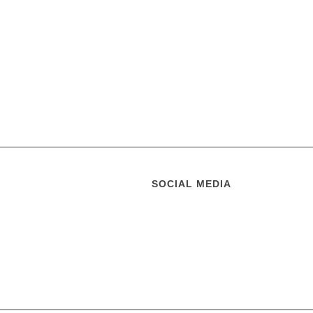
SOCIAL MEDIA