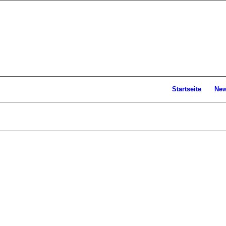
Startseite
Ne