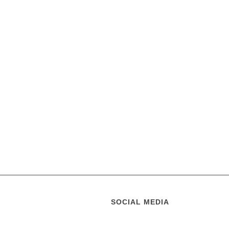
SOCIAL MEDIA