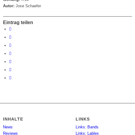
Autor:
Joxe Schaefer
Eintrag teilen
INHALTE
LINKS
News
Links: Bands
Reviews
Links: Lables